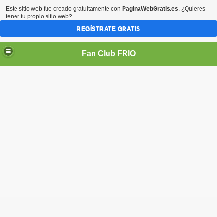
Este sitio web fue creado gratuitamente con
PaginaWebGratis.es
. ¿Quieres
tener tu propio sitio web?
REGÍSTRATE GRATIS
Fan Club FRIO