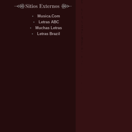
Sitios Externos
Musica.Com
Letras ABC
Muchas Letras
Letras Brazil