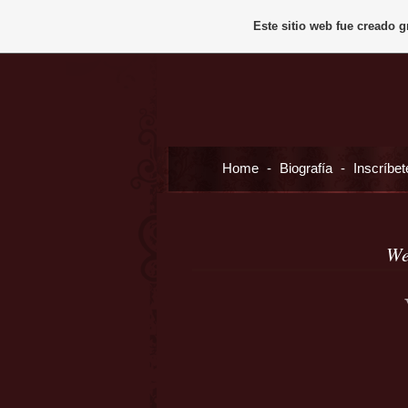
Este sitio web fue creado 
Home
-
Biografía
-
Inscríbet
We