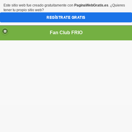
Este sitio web fue creado gratuitamente con
PaginaWebGratis.es
. ¿Quieres
tener tu propio sitio web?
REGÍSTRATE GRATIS
Fan Club FRIO