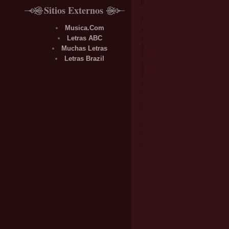
Sitios Externos
Musica.Com
Letras ABC
Muchas Letras
Letras Brazil