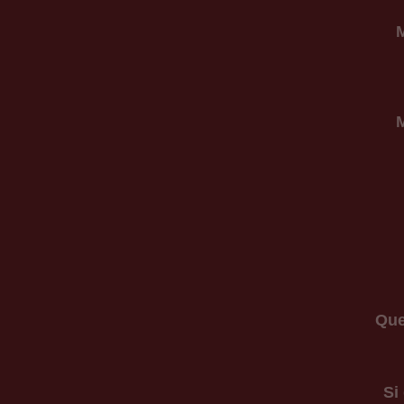
Que
Si