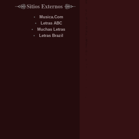
Sitios Externos
Musica.Com
Letras ABC
Muchas Letras
Letras Brazil